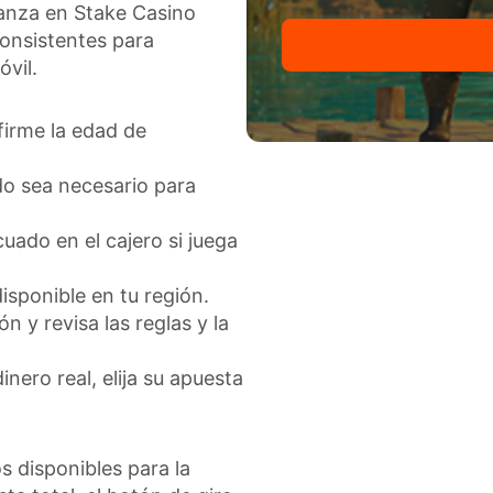
anza en Stake Casino
consistentes para
óvil.
firme la edad de
do sea necesario para
ado en el cajero si juega
isponible en tu región.
ón y revisa las reglas y la
ero real, elija su apuesta
s disponibles para la