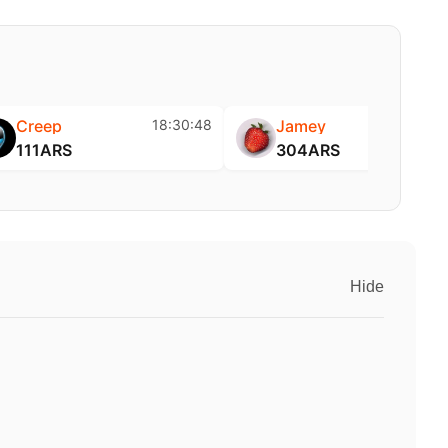
Grave
18:31:19
Creep
18:3
163ARS
111ARS
Hide