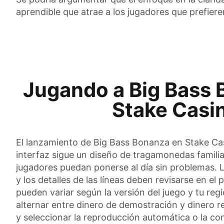
aprendible que atrae a los jugadores que prefie
Jugando a Big Bass 
Stake Casi
El lanzamiento de Big Bass Bonanza en Stake Casi
interfaz sigue un diseño de tragamonedas familia
jugadores puedan ponerse al día sin problemas. L
y los detalles de las líneas deben revisarse en el
pueden variar según la versión del juego y tu reg
alternar entre dinero de demostración y dinero r
y seleccionar la reproducción automática o la co