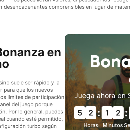
ren desencadenantes comprensibles en lugar de matem
Bonanza en
Bona
no
no suele ser rápido y la
r para que los nuevos
Juega ahora en 
os límites de participación
 panel del juego porque
:
:
5
2
1
2
ión. Por lo general, puedes
eal cuando esté permitido,
Horas
Minutos
S
nfiguración turbo según