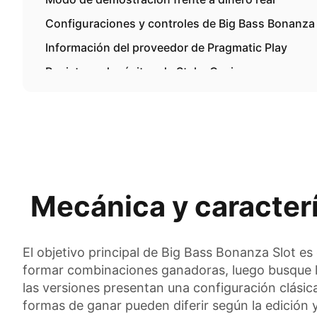
Configuraciones y controles de Big Bass Bonanza
Información del proveedor de Pragmatic Play
Registro y depósitos de Stake Casino
Combinaciones ganadoras y pagos
Tocando Big Bass Bonanza en el móvil
Preguntas frecuentes
Mecánica y caracter
El objetivo principal de Big Bass Bonanza Slot es
formar combinaciones ganadoras, luego busque la
las versiones presentan una configuración clásica
formas de ganar pueden diferir según la edición y 