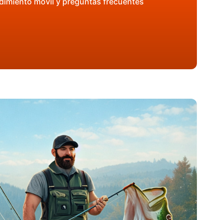
ndimiento móvil y preguntas frecuentes