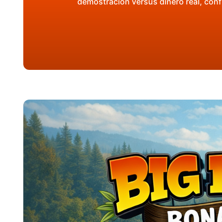
demostración versus dinero real, conf