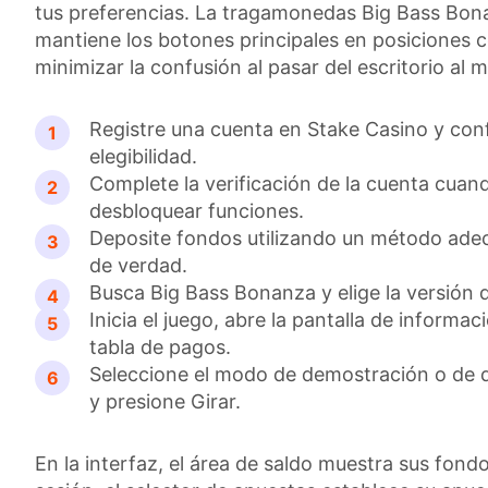
tus preferencias. La tragamonedas Big Bass Bon
mantiene los botones principales en posiciones 
minimizar la confusión al pasar del escritorio al m
Registre una cuenta en Stake Casino y con
elegibilidad.
Complete la verificación de la cuenta cuan
desbloquear funciones.
Deposite fondos utilizando un método adecu
de verdad.
Busca Big Bass Bonanza y elige la versión d
Inicia el juego, abre la pantalla de informaci
tabla de pagos.
Seleccione el modo de demostración o de din
y presione Girar.
En la interfaz, el área de saldo muestra sus fondo